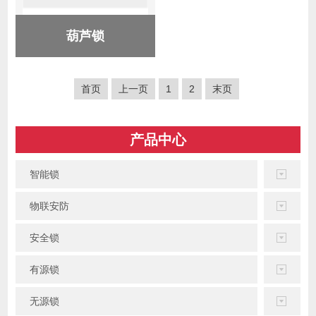
葫芦锁
首页
上一页
1
2
末页
产品中心
智能锁
物联安防
安全锁
有源锁
无源锁