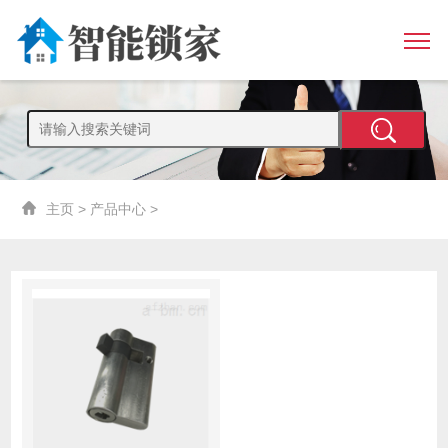
主页
>
产品中心
>