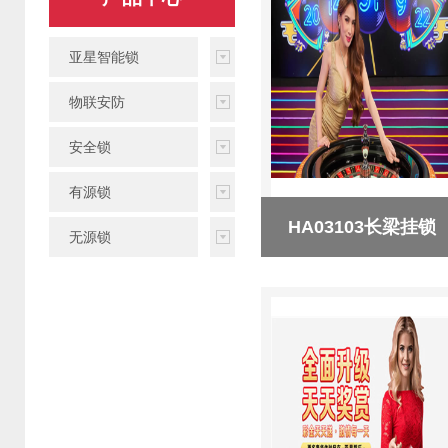
亚星智能锁
物联安防
安全锁
有源锁
HA03103长梁挂锁
无源锁